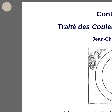
Cont
Traité des Coule
Jean-Ch